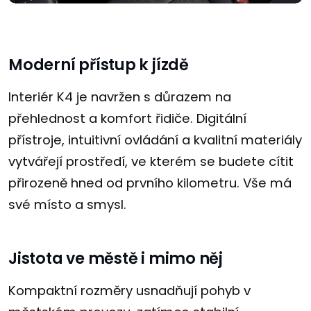
Moderní přístup k jízdě
Interiér K4 je navržen s důrazem na
přehlednost a komfort řidiče. Digitální
přístroje, intuitivní ovládání a kvalitní materiály
vytvářejí prostředí, ve kterém se budete cítit
přirozeně hned od prvního kilometru. Vše má
své místo a smysl.
Jistota ve městě i mimo něj
Kompaktní rozměry usnadňují pohyb v