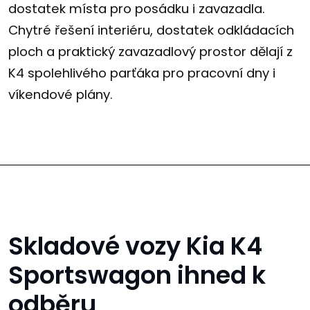
dostatek místa pro posádku i zavazadla.
Chytré řešení interiéru, dostatek odkládacích
ploch a praktický zavazadlový prostor dělají z
K4 spolehlivého parťáka pro pracovní dny i
víkendové plány.
Skladové vozy Kia K4
Sportswagon ihned k
odběru