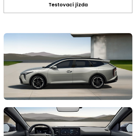
Testovací jízda