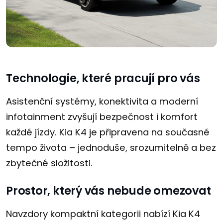
Technologie, které pracují pro vás
Asistenční systémy, konektivita a moderní
infotainment zvyšují bezpečnost i komfort
každé jízdy. Kia K4 je připravena na současné
tempo života – jednoduše, srozumitelně a bez
zbytečné složitosti.
Prostor, který vás nebude omezovat
Navzdory kompaktní kategorii nabízí Kia K4