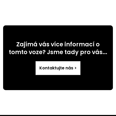
Zajímá vás více informací o
tomto voze? Jsme tady pro vás...
Kontaktujte nás >