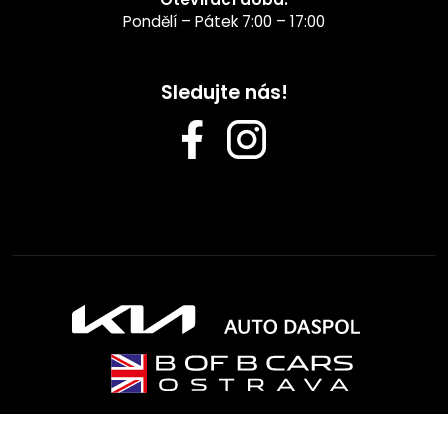
Pondělí – Pátek 7:00 – 17:00
Sledujte nás!