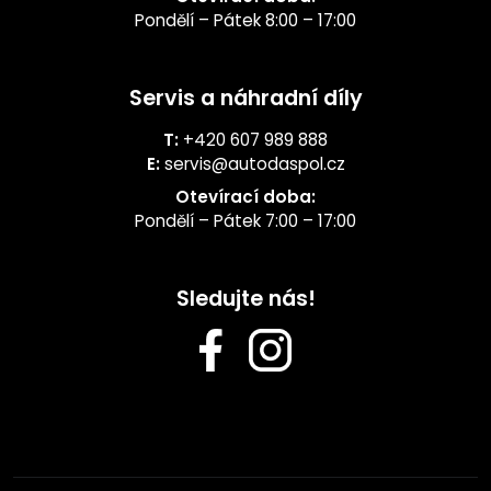
Pondělí – Pátek 8:00 – 17:00
Servis a náhradní díly
T:
+420 607 989 888
E:
servis@autodaspol.cz
Otevírací doba:
Pondělí – Pátek 7:00 – 17:00
Sledujte nás!