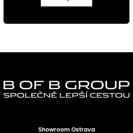
Showroom Ostrava