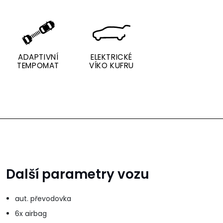
ADAPTIVNÍ
ELEKTRICKÉ
TEMPOMAT
VÍKO KUFRU
Další parametry vozu
aut. převodovka
6x airbag