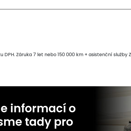
u DPH. Záruka 7 let nebo 150 000 km + asistenční služby
e informací o
sme tady pro