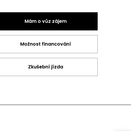
Mám o vůz zájem
Možnost financování
Zkušební jízda